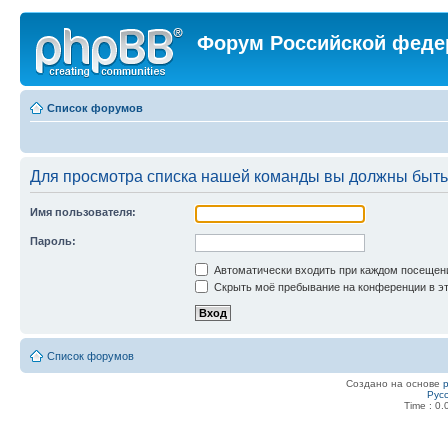
Форум Российской феде
Список форумов
Для просмотра списка нашей команды вы должны быть
Имя пользователя:
Пароль:
Автоматически входить при каждом посещен
Скрыть моё пребывание на конференции в эт
Список форумов
Создано на основе
Рус
Time : 0.