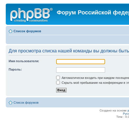
Форум Российской феде
Список форумов
Для просмотра списка нашей команды вы должны быть
Имя пользователя:
Пароль:
Автоматически входить при каждом посещен
Скрыть моё пребывание на конференции в эт
Список форумов
Создано на основе
Рус
Time : 0.