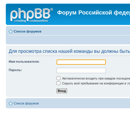
Форум Российской феде
Список форумов
Для просмотра списка нашей команды вы должны быть
Имя пользователя:
Пароль:
Автоматически входить при каждом посещен
Скрыть моё пребывание на конференции в эт
Список форумов