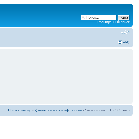
Расширенный поиск
FAQ
Наша команда
•
Удалить cookies конференции
• Часовой пояс: UTC + 3 часа