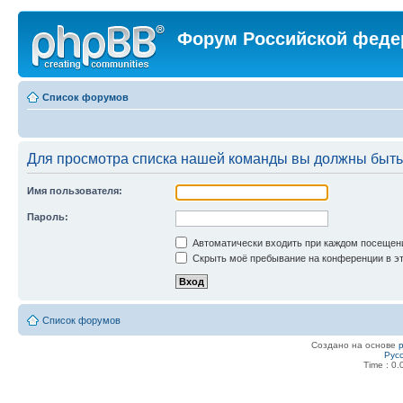
Форум Российской феде
Список форумов
Для просмотра списка нашей команды вы должны быть
Имя пользователя:
Пароль:
Автоматически входить при каждом посещен
Скрыть моё пребывание на конференции в эт
Список форумов
Создано на основе
Рус
Time : 0.