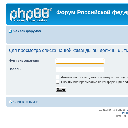
Форум Российской феде
Список форумов
Для просмотра списка нашей команды вы должны быть
Имя пользователя:
Пароль:
Автоматически входить при каждом посещен
Скрыть моё пребывание на конференции в эт
Список форумов
Создано на основе
Рус
Time : 0.