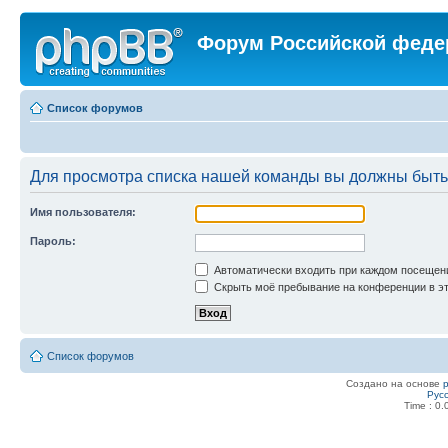
Форум Российской феде
Список форумов
Для просмотра списка нашей команды вы должны быть
Имя пользователя:
Пароль:
Автоматически входить при каждом посещен
Скрыть моё пребывание на конференции в эт
Список форумов
Создано на основе
Рус
Time : 0.