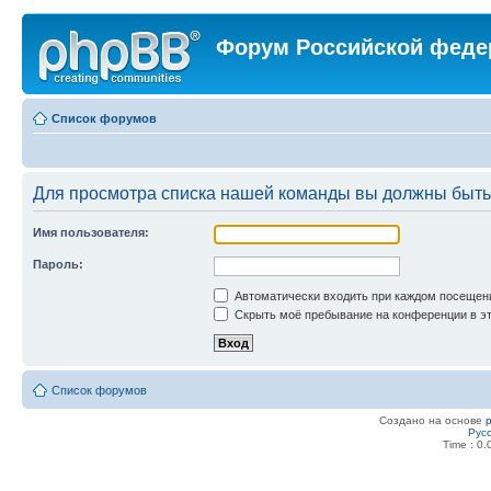
Форум Российской феде
Список форумов
Для просмотра списка нашей команды вы должны быть
Имя пользователя:
Пароль:
Автоматически входить при каждом посещен
Скрыть моё пребывание на конференции в эт
Список форумов
Создано на основе
Рус
Time : 0.