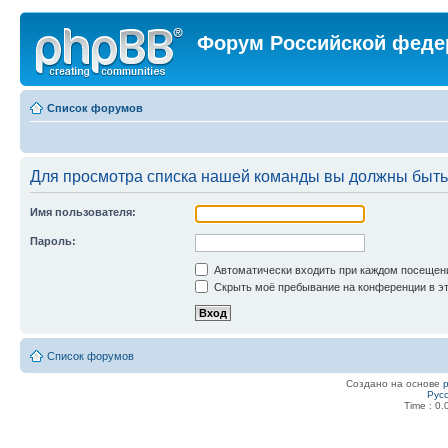
Форум Российской феде
Список форумов
Для просмотра списка нашей команды вы должны быть
Имя пользователя:
Пароль:
Автоматически входить при каждом посещен
Скрыть моё пребывание на конференции в эт
Список форумов
Создано на основе
Рус
Time : 0.