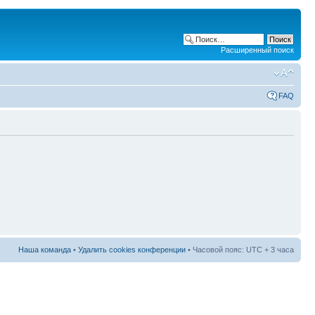
Расширенный поиск
FAQ
Наша команда
•
Удалить cookies конференции
• Часовой пояс: UTC + 3 часа