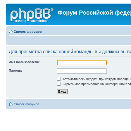
Форум Российской феде
Список форумов
Для просмотра списка нашей команды вы должны быть
Имя пользователя:
Пароль:
Автоматически входить при каждом посещен
Скрыть моё пребывание на конференции в эт
Список форумов