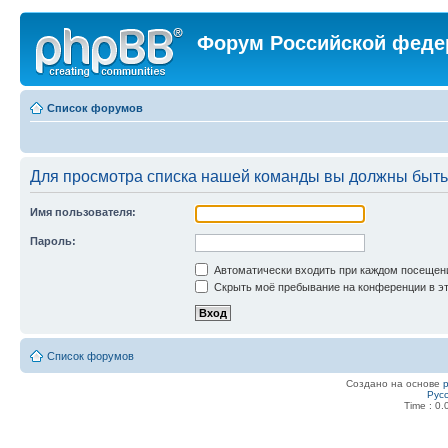
Форум Российской феде
Список форумов
Для просмотра списка нашей команды вы должны быть
Имя пользователя:
Пароль:
Автоматически входить при каждом посещен
Скрыть моё пребывание на конференции в эт
Список форумов
Создано на основе
Рус
Time : 0.