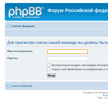
Форум Российской феде
Список форумов
Для просмотра списка нашей команды вы должны быть
Имя пользователя:
Пароль:
Автоматически входить при каждом посещен
Скрыть моё пребывание на конференции в эт
Список форумов
Создано на основе
Рус
Time : 0.