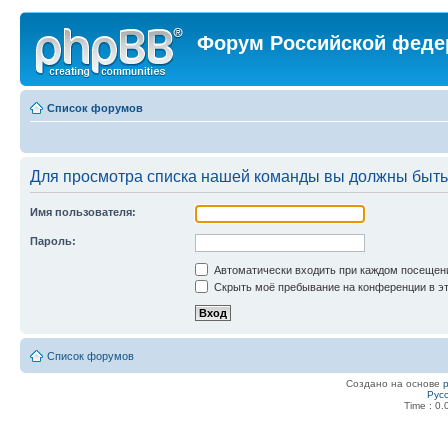
Форум Российской феде
Список форумов
Для просмотра списка нашей команды вы должны быть
Имя пользователя:
Пароль:
Автоматически входить при каждом посещен
Скрыть моё пребывание на конференции в эт
Список форумов
Создано на основе
Рус
Time : 0.