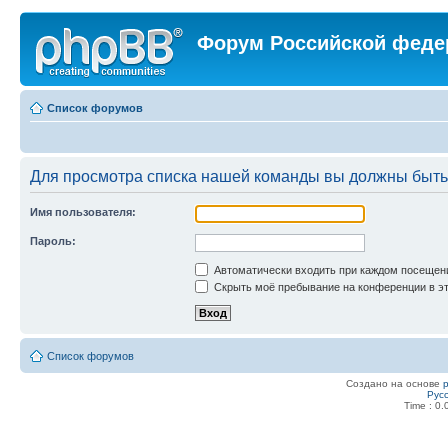
Форум Российской феде
Список форумов
Для просмотра списка нашей команды вы должны быть
Имя пользователя:
Пароль:
Автоматически входить при каждом посещен
Скрыть моё пребывание на конференции в эт
Список форумов
Создано на основе
Рус
Time : 0.