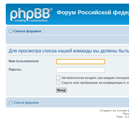
Форум Российской феде
Список форумов
Для просмотра списка нашей команды вы должны быть
Имя пользователя:
Пароль:
Автоматически входить при каждом посещен
Скрыть моё пребывание на конференции в эт
Список форумов
Создано на основе
Рус
Time : 0.