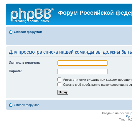
Форум Российской феде
Список форумов
Для просмотра списка нашей команды вы должны быть
Имя пользователя:
Пароль:
Автоматически входить при каждом посещен
Скрыть моё пребывание на конференции в эт
Список форумов
Создано на основе
Рус
Time : 0.