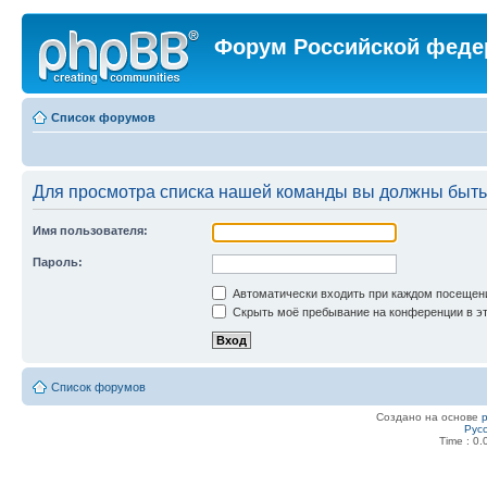
Форум Российской феде
Список форумов
Для просмотра списка нашей команды вы должны быть
Имя пользователя:
Пароль:
Автоматически входить при каждом посещен
Скрыть моё пребывание на конференции в эт
Список форумов
Создано на основе
Рус
Time : 0.