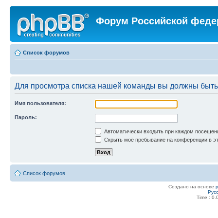
Форум Российской феде
Список форумов
Для просмотра списка нашей команды вы должны быть
Имя пользователя:
Пароль:
Автоматически входить при каждом посещен
Скрыть моё пребывание на конференции в эт
Список форумов
Создано на основе
Рус
Time : 0.