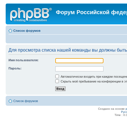
Форум Российской феде
Список форумов
Для просмотра списка нашей команды вы должны быть
Имя пользователя:
Пароль:
Автоматически входить при каждом посещен
Скрыть моё пребывание на конференции в эт
Список форумов
Создано на основе
Рус
Time : 0.