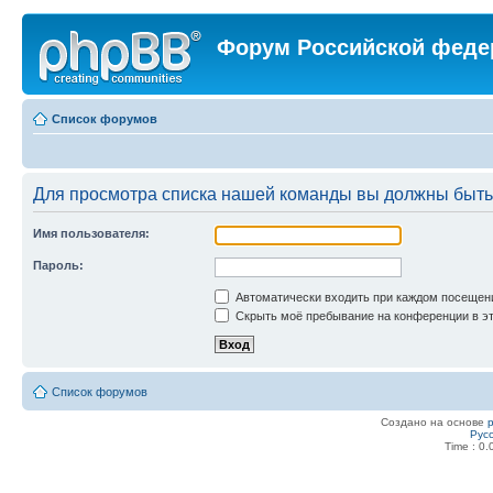
Форум Российской феде
Список форумов
Для просмотра списка нашей команды вы должны быть
Имя пользователя:
Пароль:
Автоматически входить при каждом посещен
Скрыть моё пребывание на конференции в эт
Список форумов
Создано на основе
Рус
Time : 0.