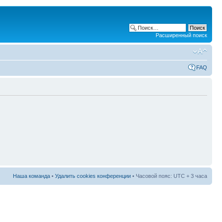
Расширенный поиск
FAQ
Наша команда
•
Удалить cookies конференции
• Часовой пояс: UTC + 3 часа