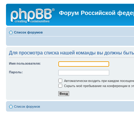
Форум Российской феде
Список форумов
Для просмотра списка нашей команды вы должны быть
Имя пользователя:
Пароль:
Автоматически входить при каждом посещен
Скрыть моё пребывание на конференции в эт
Список форумов