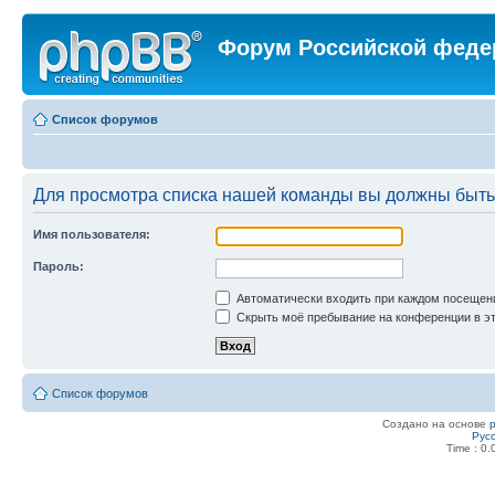
Форум Российской феде
Список форумов
Для просмотра списка нашей команды вы должны быть
Имя пользователя:
Пароль:
Автоматически входить при каждом посещен
Скрыть моё пребывание на конференции в эт
Список форумов
Создано на основе
Рус
Time : 0.