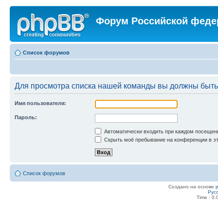
Форум Российской феде
Список форумов
Для просмотра списка нашей команды вы должны быть
Имя пользователя:
Пароль:
Автоматически входить при каждом посещен
Скрыть моё пребывание на конференции в эт
Список форумов
Создано на основе
Рус
Time : 0.