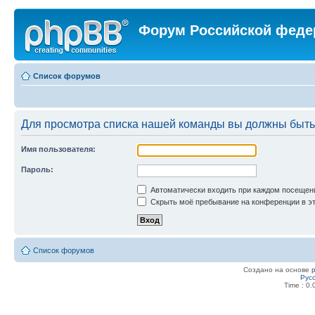
Форум Российской феде
Список форумов
Для просмотра списка нашей команды вы должны быть
Имя пользователя:
Пароль:
Автоматически входить при каждом посещен
Скрыть моё пребывание на конференции в эт
Список форумов
Создано на основе
Рус
Time : 0.