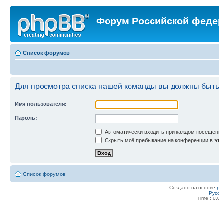
Форум Российской феде
Список форумов
Для просмотра списка нашей команды вы должны быть
Имя пользователя:
Пароль:
Автоматически входить при каждом посещен
Скрыть моё пребывание на конференции в эт
Список форумов
Создано на основе
Рус
Time : 0.