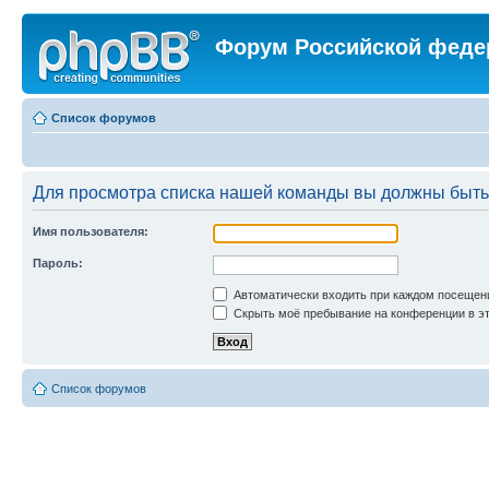
Форум Российской феде
Список форумов
Для просмотра списка нашей команды вы должны быть
Имя пользователя:
Пароль:
Автоматически входить при каждом посещен
Скрыть моё пребывание на конференции в эт
Список форумов