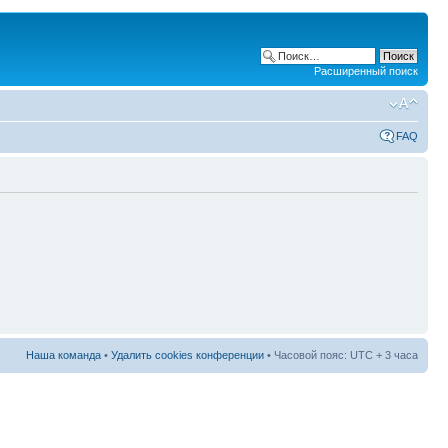
Расширенный поиск
FAQ
Наша команда
•
Удалить cookies конференции
• Часовой пояс: UTC + 3 часа