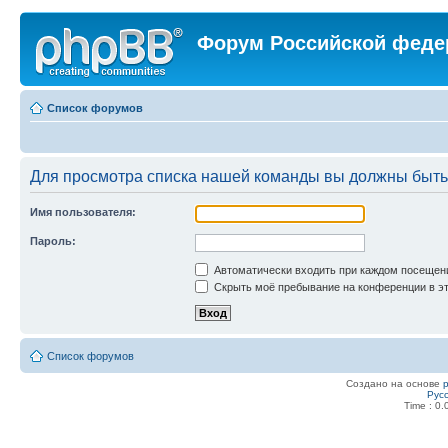
Форум Российской феде
Список форумов
Для просмотра списка нашей команды вы должны быть
Имя пользователя:
Пароль:
Автоматически входить при каждом посещен
Скрыть моё пребывание на конференции в эт
Список форумов
Создано на основе
Рус
Time : 0.