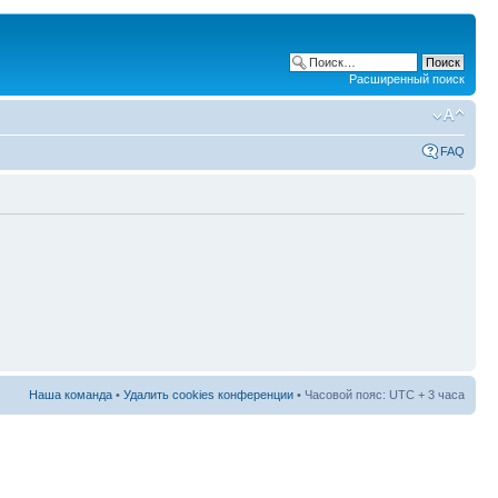
Расширенный поиск
FAQ
Наша команда
•
Удалить cookies конференции
• Часовой пояс: UTC + 3 часа