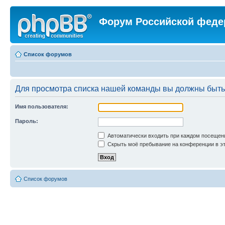
Форум Российской феде
Список форумов
Для просмотра списка нашей команды вы должны быть
Имя пользователя:
Пароль:
Автоматически входить при каждом посещен
Скрыть моё пребывание на конференции в эт
Список форумов