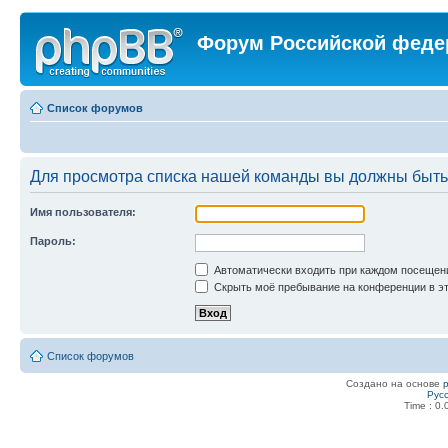
Форум Российской феде
Список форумов
Для просмотра списка нашей команды вы должны быть
Имя пользователя:
Пароль:
Автоматически входить при каждом посещен
Скрыть моё пребывание на конференции в эт
Список форумов
Создано на основе
Рус
Time : 0.