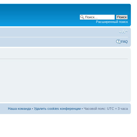
Расширенный поиск
FAQ
Наша команда
•
Удалить cookies конференции
• Часовой пояс: UTC + 3 часа