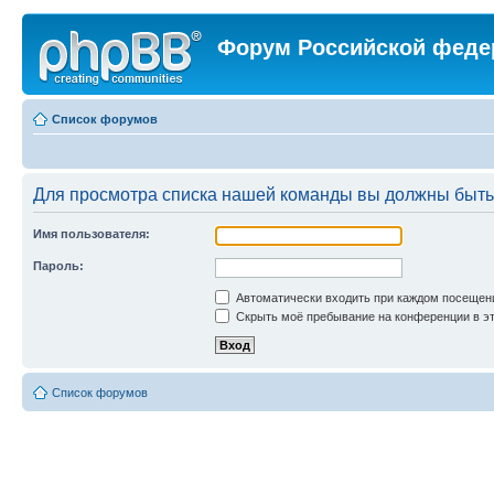
Форум Российской феде
Список форумов
Для просмотра списка нашей команды вы должны быть
Имя пользователя:
Пароль:
Автоматически входить при каждом посещен
Скрыть моё пребывание на конференции в эт
Список форумов