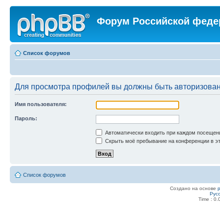
Форум Российской феде
Список форумов
Для просмотра профилей вы должны быть авторизова
Имя пользователя:
Пароль:
Автоматически входить при каждом посещен
Скрыть моё пребывание на конференции в эт
Список форумов
Создано на основе
Рус
Time : 0.