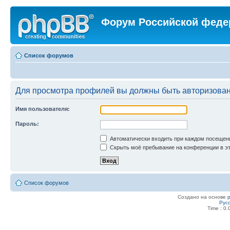
Форум Российской феде
Список форумов
Для просмотра профилей вы должны быть авторизова
Имя пользователя:
Пароль:
Автоматически входить при каждом посещен
Скрыть моё пребывание на конференции в эт
Список форумов
Создано на основе
Рус
Time : 0.