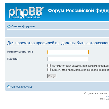
Форум Российской феде
Список форумов
Для просмотра профилей вы должны быть авторизова
Имя пользователя:
Пароль:
Автоматически входить при каждом посещен
Скрыть моё пребывание на конференции в эт
Список форумов
Создано на основе
Рус
Time : 0.