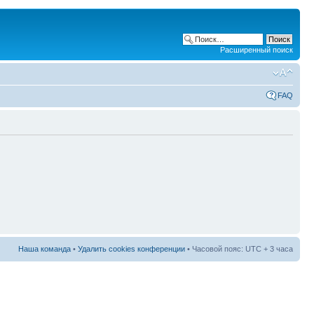
Расширенный поиск
FAQ
Наша команда
•
Удалить cookies конференции
• Часовой пояс: UTC + 3 часа