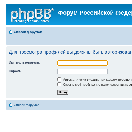
Форум Российской феде
Список форумов
Для просмотра профилей вы должны быть авторизова
Имя пользователя:
Пароль:
Автоматически входить при каждом посещен
Скрыть моё пребывание на конференции в эт
Список форумов