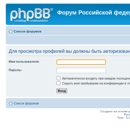
Форум Российской феде
Список форумов
Для просмотра профилей вы должны быть авторизова
Имя пользователя:
Пароль:
Автоматически входить при каждом посещен
Скрыть моё пребывание на конференции в эт
Список форумов
Создано на основе
Рус
Time : 0.