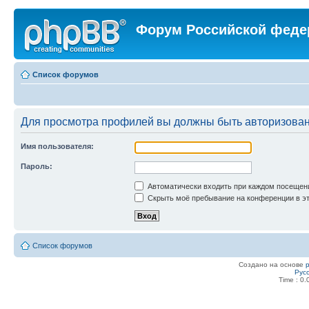
Форум Российской феде
Список форумов
Для просмотра профилей вы должны быть авторизова
Имя пользователя:
Пароль:
Автоматически входить при каждом посещен
Скрыть моё пребывание на конференции в эт
Список форумов
Создано на основе
Рус
Time : 0.