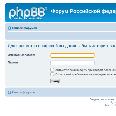
Форум Российской феде
Список форумов
Для просмотра профилей вы должны быть авторизова
Имя пользователя:
Пароль:
Автоматически входить при каждом посещен
Скрыть моё пребывание на конференции в эт
Список форумов
Создано на основе
Рус
Time : 0.