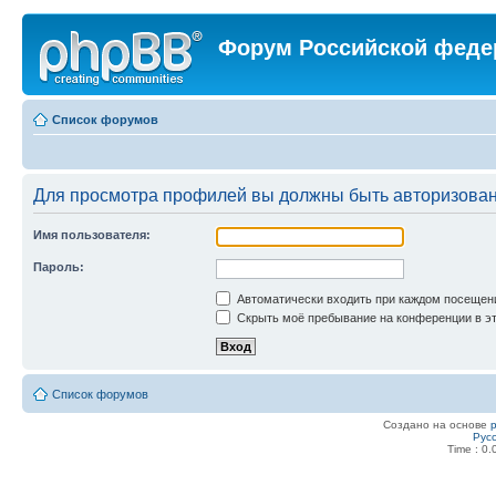
Форум Российской феде
Список форумов
Для просмотра профилей вы должны быть авторизова
Имя пользователя:
Пароль:
Автоматически входить при каждом посещен
Скрыть моё пребывание на конференции в эт
Список форумов
Создано на основе
Рус
Time : 0.