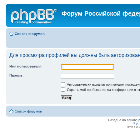
Форум Российской феде
Список форумов
Для просмотра профилей вы должны быть авторизова
Имя пользователя:
Пароль:
Автоматически входить при каждом посещен
Скрыть моё пребывание на конференции в эт
Список форумов
Создано на основе
Рус
Time : 0.