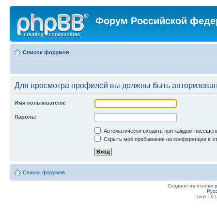
Форум Российской феде
Список форумов
Для просмотра профилей вы должны быть авторизова
Имя пользователя:
Пароль:
Автоматически входить при каждом посещен
Скрыть моё пребывание на конференции в эт
Список форумов
Создано на основе
Рус
Time : 0.