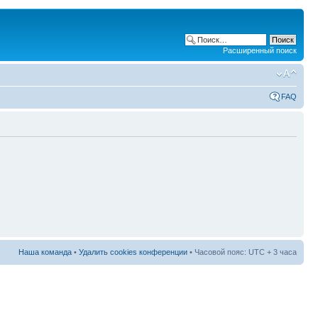
Расширенный поиск
FAQ
Наша команда
•
Удалить cookies конференции
• Часовой пояс: UTC + 3 часа