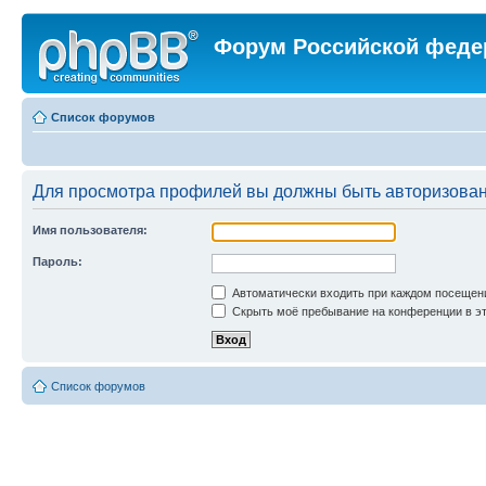
Форум Российской феде
Список форумов
Для просмотра профилей вы должны быть авторизова
Имя пользователя:
Пароль:
Автоматически входить при каждом посещен
Скрыть моё пребывание на конференции в эт
Список форумов