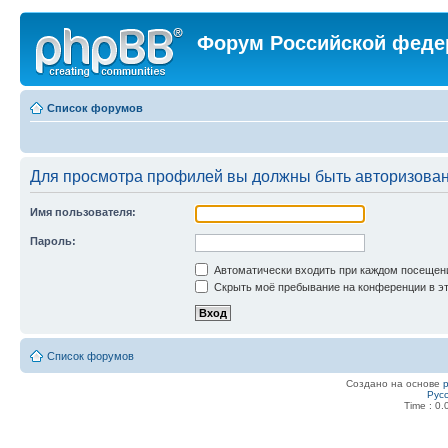
Форум Российской феде
Список форумов
Для просмотра профилей вы должны быть авторизова
Имя пользователя:
Пароль:
Автоматически входить при каждом посещен
Скрыть моё пребывание на конференции в эт
Список форумов
Создано на основе
Рус
Time : 0.