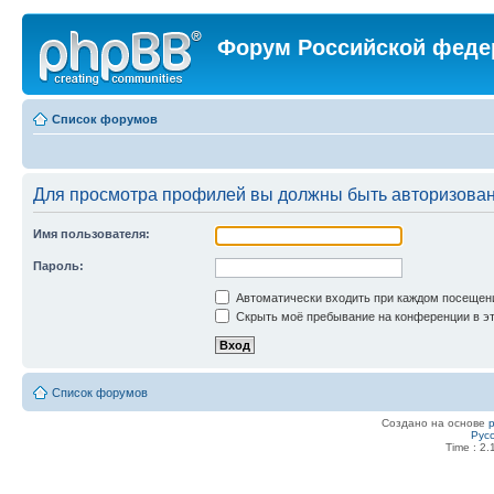
Форум Российской феде
Список форумов
Для просмотра профилей вы должны быть авторизова
Имя пользователя:
Пароль:
Автоматически входить при каждом посещен
Скрыть моё пребывание на конференции в эт
Список форумов
Создано на основе
Рус
Time : 2.