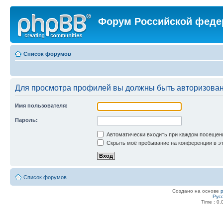
Форум Российской феде
Список форумов
Для просмотра профилей вы должны быть авторизова
Имя пользователя:
Пароль:
Автоматически входить при каждом посещен
Скрыть моё пребывание на конференции в эт
Список форумов
Создано на основе
Рус
Time : 0.