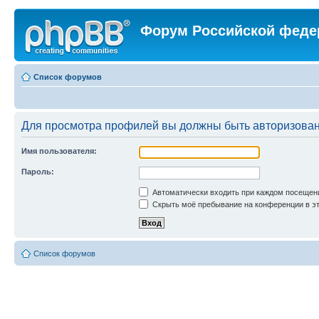
Форум Российской феде
Список форумов
Для просмотра профилей вы должны быть авторизова
Имя пользователя:
Пароль:
Автоматически входить при каждом посещен
Скрыть моё пребывание на конференции в эт
Список форумов