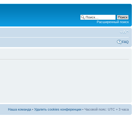
Расширенный поиск
FAQ
Наша команда
•
Удалить cookies конференции
• Часовой пояс: UTC + 3 часа