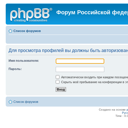
Форум Российской феде
Список форумов
Для просмотра профилей вы должны быть авторизова
Имя пользователя:
Пароль:
Автоматически входить при каждом посещен
Скрыть моё пребывание на конференции в эт
Список форумов
Создано на основе
Рус
Time : 0.