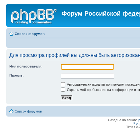
Форум Российской феде
Список форумов
Для просмотра профилей вы должны быть авторизова
Имя пользователя:
Пароль:
Автоматически входить при каждом посещен
Скрыть моё пребывание на конференции в эт
Список форумов
Создано на основе
Рус
Time : 0.