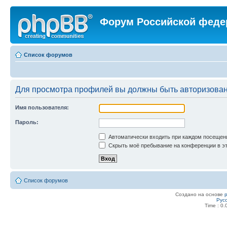
Форум Российской феде
Список форумов
Для просмотра профилей вы должны быть авторизова
Имя пользователя:
Пароль:
Автоматически входить при каждом посещен
Скрыть моё пребывание на конференции в эт
Список форумов
Создано на основе
Рус
Time : 0.