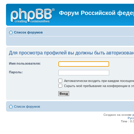
Форум Российской феде
Список форумов
Для просмотра профилей вы должны быть авторизова
Имя пользователя:
Пароль:
Автоматически входить при каждом посещен
Скрыть моё пребывание на конференции в эт
Список форумов
Создано на основе
Рус
Time : 0.