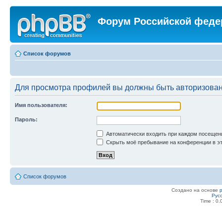
Форум Российской феде
Список форумов
Для просмотра профилей вы должны быть авторизова
Имя пользователя:
Пароль:
Автоматически входить при каждом посещен
Скрыть моё пребывание на конференции в эт
Список форумов
Создано на основе
Рус
Time : 0.