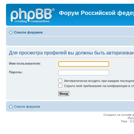
Форум Российской феде
Список форумов
Для просмотра профилей вы должны быть авторизова
Имя пользователя:
Пароль:
Автоматически входить при каждом посещен
Скрыть моё пребывание на конференции в эт
Список форумов
Создано на основе
Рус
Time : 0.